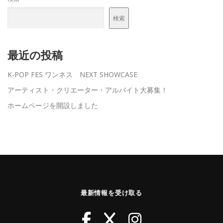
検索
最近の投稿
K-POP FES ワンネス NEXT SHOWCASE
アーティスト・クリエーター・アルバイト大募集！
ホームページを開設しました
最新情報を受け取る