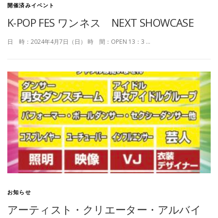
開催済みイベント
K-POP FES ワンネス NEXT SHOWCASE
日 時：2024年4月7日（日） 時 間：OPEN 13：3 …
お知らせ
アーティスト・クリエーター・アルバイ