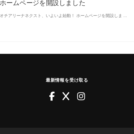
ホームページを開設しました
オチアリーナネクスト、いよいよ始動！ ホームページを開設しま …
最新情報を受け取る