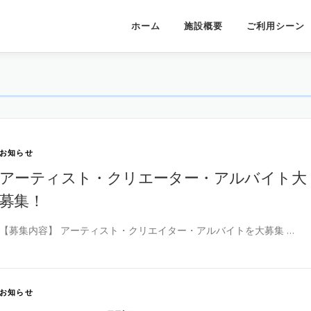
ホーム
施設概要
ご利用シーン
お知らせ
アーティスト・クリエーター・アルバイト大
募集！
【募集内容】 アーティスト・クリエイター・アルバイトを大募集 …
お知らせ