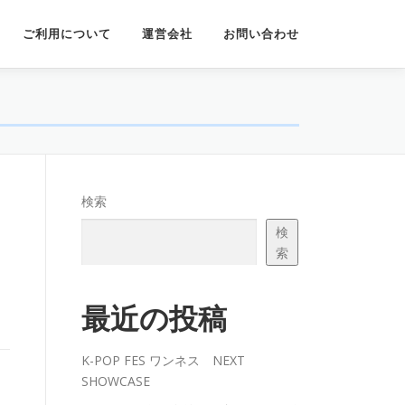
ご利用について
運営会社
お問い合わせ
検索
検
索
最近の投稿
K-POP FES ワンネス NEXT
SHOWCASE